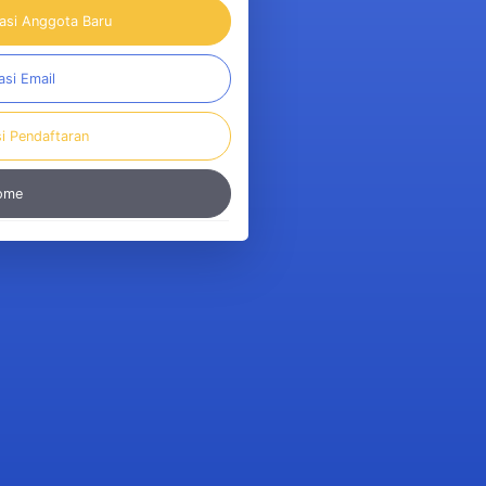
rasi Anggota Baru
asi Email
si Pendaftaran
Home