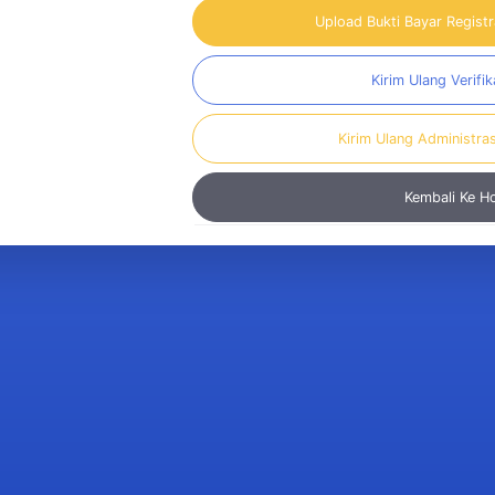
Upload Bukti Bayar Regist
Kirim Ulang Verifik
Kirim Ulang Administra
Kembali Ke 