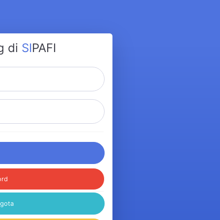
g di
SI
PAFI
ord
ggota